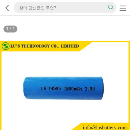
1
/
1