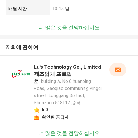
배달 시간
10-15 일
더 많은 것을 전망하십시오
저희에 관하여
Lu’s Technology Co., Limited
제조업체 프로필
building A, No.6 huanping
Road, Gaoqiao community, Pingdi
street, Longgang District,
Shenzhen 518117 ,중국
5.0
확인된 공급자
더 많은 것을 전망하십시오