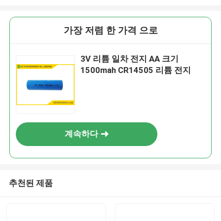
가장 저렴 한 가격 으로
3V 리튬 일차 전지 AA 크기
1500mah CR14505 리튬 전지
계속하다
추천된 제품