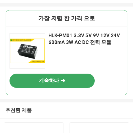
가장 저렴 한 가격 으로
HLK-PM01 3.3V 5V 9V 12V 24V
600mA 3W AC DC 전력 모듈
계속하다
추천된 제품