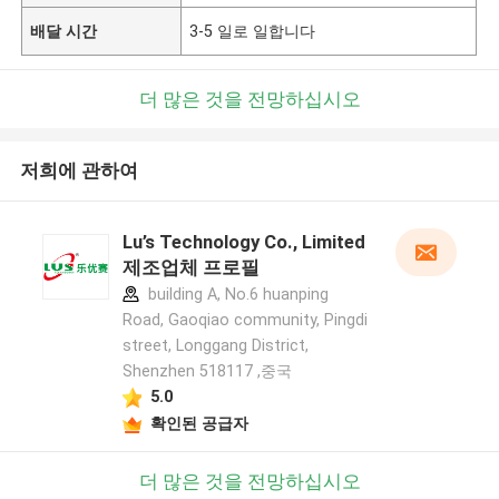
배달 시간
3-5 일로 일합니다
더 많은 것을 전망하십시오
저희에 관하여
Lu’s Technology Co., Limited
제조업체 프로필
building A, No.6 huanping
Road, Gaoqiao community, Pingdi
street, Longgang District,
Shenzhen 518117 ,중국
5.0
확인된 공급자
더 많은 것을 전망하십시오