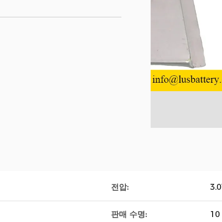
전압:
3.
판매 수명:
10