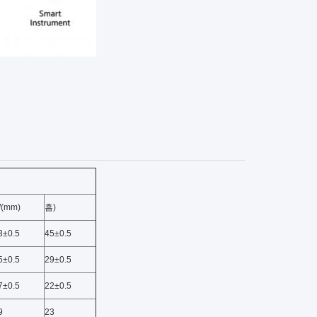
(mm)
흠)
3±0.5
45±0.5
5±0.5
29±0.5
7±0.5
22±0.5
9
23