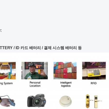
:
ATTERY / ID 카드 배터리 / 결제 시스템 배터리 등