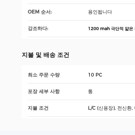
OEM 순서:
용인됩니다
강조하다:
1200 mah 극단적 얇은
지불 및 배송 조건
최소 주문 수량
10 PC
포장 세부 사항
통
지불 조건
L/C (신용장), 전신환