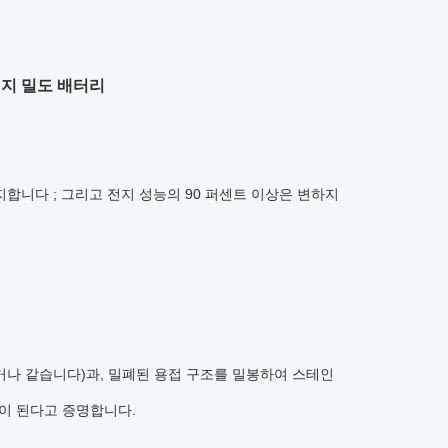
에너지 밀도 배터리
합니다 ; 그리고 전지 성능의 90 퍼센트 이상은 변하지
거나 같습니다)과, 밀폐된 용접 구조를 밀봉하여 스테인
상이 된다고 증명합니다.