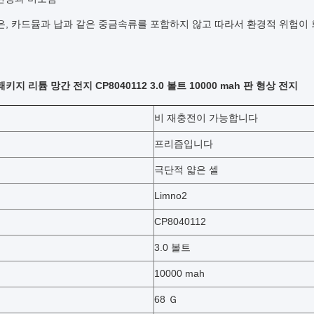
은, 카드뮴과 납과 같은 중금속류를 포함하지 않고 따라서 환경적 위험이
키지 리튬 망간 전지 CP8040112 3.0 볼트 10000 mah 판 형상 전지
비 재충전이 가능합니다
프리즘입니다
극단적 얇은 셀
Limno2
CP8040112
3.0 볼트
10000 mah
68 Ｇ